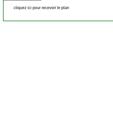
cliquez ici pour recevoir le plan