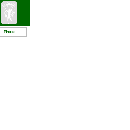
Photos